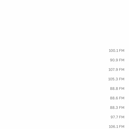
100.1 FM
90.9 FM
107.9 FM
105.3 FM
88.8 FM
88.6 FM
88.3 FM
97.7 FM
106.1 FM