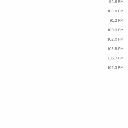
92.6 FM
103.8 FM
91.2 FM
100.9 FM
102.0 FM
105.5 FM
105.7 FM
105.3 FM