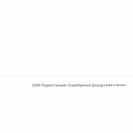
2026 Радиостанция «Серебряный Дождь»