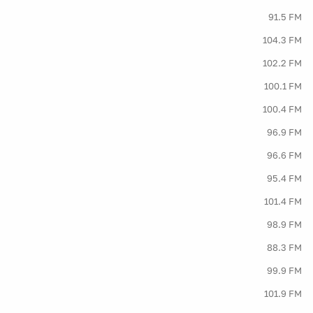
91.5 FM
104.3 FM
102.2 FM
100.1 FM
100.4 FM
96.9 FM
96.6 FM
95.4 FM
101.4 FM
98.9 FM
88.3 FM
99.9 FM
101.9 FM