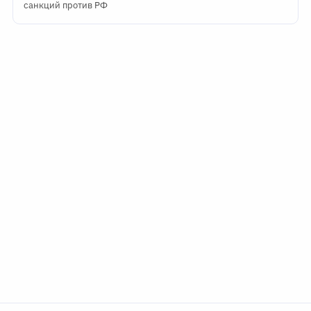
санкций против РФ