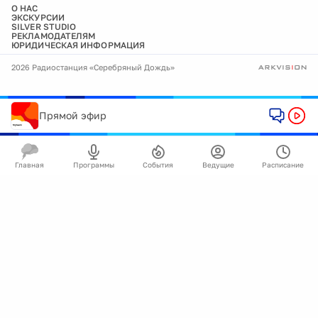
О НАС
ЭКСКУРСИИ
SILVER STUDIO
РЕКЛАМОДАТЕЛЯМ
ЮРИДИЧЕСКАЯ ИНФОРМАЦИЯ
2026 Радиостанция «Серебряный Дождь»
Прямой эфир
Главная
Программы
События
Ведущие
Расписание