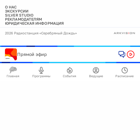
О НАС
ЭКСКУРСИИ
SILVER STUDIO
РЕКЛАМОДАТЕЛЯМ
ЮРИДИЧЕСКАЯ ИНФОРМАЦИЯ
2026 Радиостанция «Серебряный Дождь»
Прямой эфир
Главная
Программы
События
Ведущие
Расписание