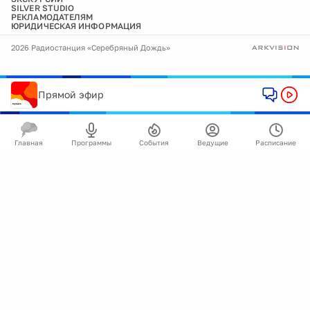
SILVER STUDIO
РЕКЛАМОДАТЕЛЯМ
ЮРИДИЧЕСКАЯ ИНФОРМАЦИЯ
2026 Радиостанция «Серебряный Дождь»
Прямой эфир
Главная
Программы
События
Ведущие
Расписание
🍪
Мы используем cookie для улучшения работы