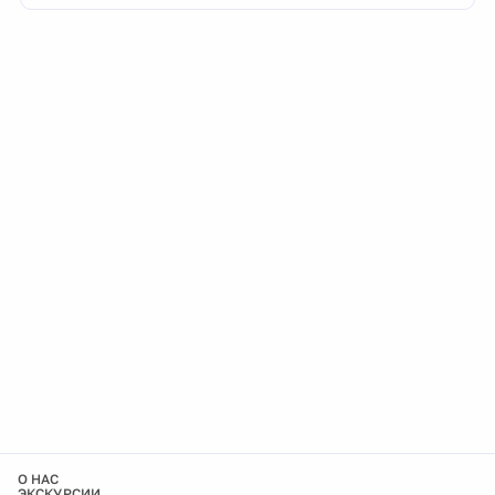
О НАС
ЭКСКУРСИИ