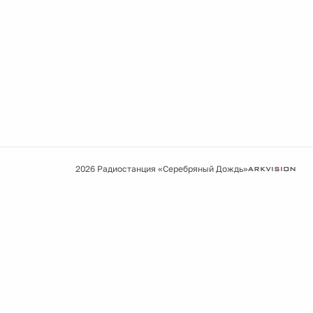
2026 Радиостанция «Серебряный Дождь»