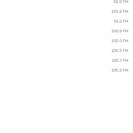
92.6 FM
103.8 FM
91.2 FM
100.9 FM
102.0 FM
105.5 FM
105.7 FM
105.3 FM