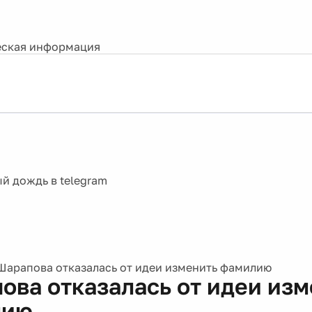
ская информация
Шарапова отказалась от идеи изменить фамилию
ова отказалась от идеи изм
лию