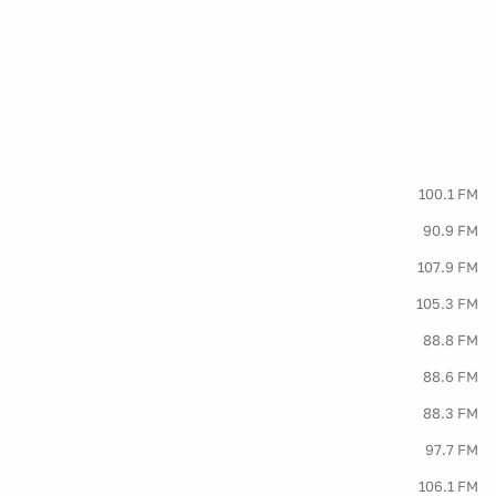
100.1 FM
90.9 FM
107.9 FM
105.3 FM
88.8 FM
88.6 FM
88.3 FM
97.7 FM
106.1 FM