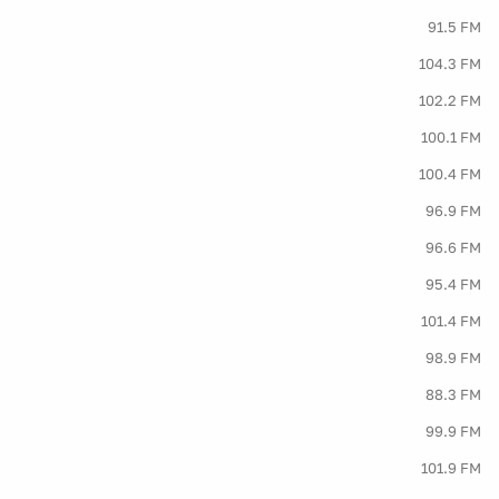
91.5 FM
104.3 FM
102.2 FM
100.1 FM
100.4 FM
96.9 FM
96.6 FM
95.4 FM
101.4 FM
98.9 FM
88.3 FM
99.9 FM
101.9 FM