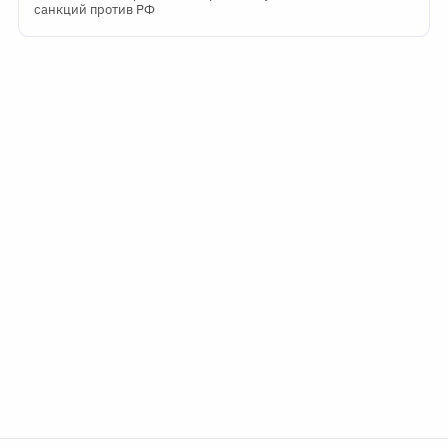
санкций против РФ