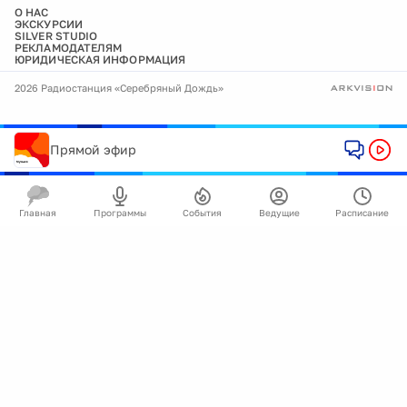
О НАС
ЭКСКУРСИИ
SILVER STUDIO
РЕКЛАМОДАТЕЛЯМ
ЮРИДИЧЕСКАЯ ИНФОРМАЦИЯ
2026 Радиостанция «Серебряный Дождь»
Прямой эфир
Главная
Программы
События
Ведущие
Расписание