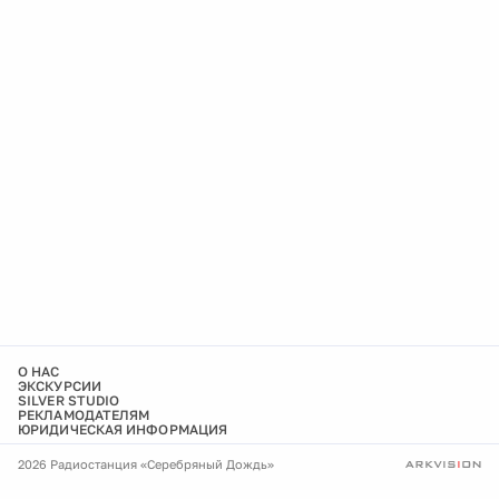
О НАС
ЭКСКУРСИИ
SILVER STUDIO
РЕКЛАМОДАТЕЛЯМ
ЮРИДИЧЕСКАЯ ИНФОРМАЦИЯ
2026 Радиостанция «Серебряный Дождь»