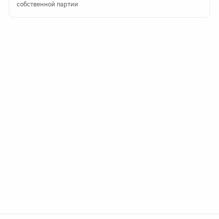
собственной партии