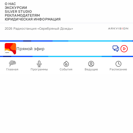
О НАС
ЭКСКУРСИИ
SILVER STUDIO
РЕКЛАМОДАТЕЛЯМ
ЮРИДИЧЕСКАЯ ИНФОРМАЦИЯ
2026 Радиостанция «Серебряный Дождь»
Прямой эфир
Главная
Программы
События
Ведущие
Расписание