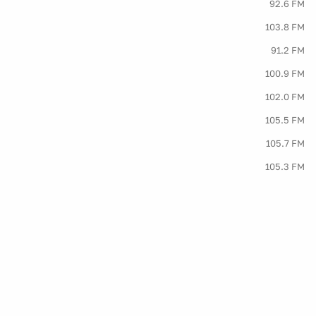
92.6 FM
103.8 FM
91.2 FM
100.9 FM
102.0 FM
105.5 FM
105.7 FM
105.3 FM