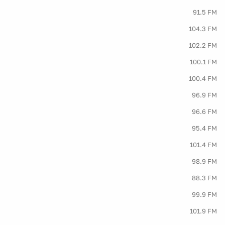
91.5 FM
104.3 FM
102.2 FM
100.1 FM
100.4 FM
96.9 FM
96.6 FM
95.4 FM
101.4 FM
98.9 FM
88.3 FM
99.9 FM
101.9 FM