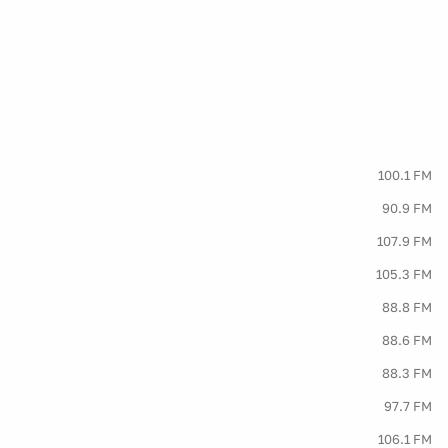
100.1 FM
90.9 FM
107.9 FM
105.3 FM
88.8 FM
88.6 FM
88.3 FM
97.7 FM
106.1 FM