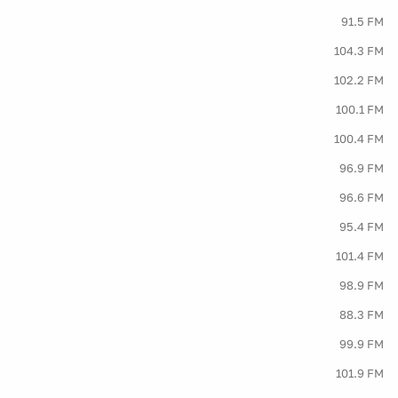
91.5 FM
104.3 FM
102.2 FM
100.1 FM
100.4 FM
96.9 FM
96.6 FM
95.4 FM
101.4 FM
98.9 FM
88.3 FM
99.9 FM
101.9 FM