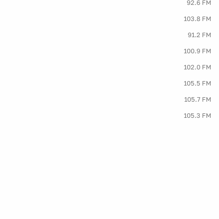
92.6 FM
103.8 FM
91.2 FM
100.9 FM
102.0 FM
105.5 FM
105.7 FM
105.3 FM