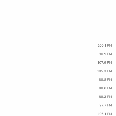
100.1 FM
90.9 FM
107.9 FM
105.3 FM
88.8 FM
88.6 FM
88.3 FM
97.7 FM
106.1 FM