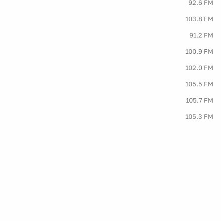
92.6 FM
103.8 FM
91.2 FM
100.9 FM
102.0 FM
105.5 FM
105.7 FM
105.3 FM