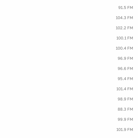
91.5 FM
104.3 FM
102.2 FM
100.1 FM
100.4 FM
96.9 FM
96.6 FM
95.4 FM
101.4 FM
98.9 FM
88.3 FM
99.9 FM
101.9 FM