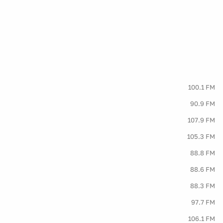
100.1 FM
90.9 FM
107.9 FM
105.3 FM
88.8 FM
88.6 FM
88.3 FM
97.7 FM
106.1 FM