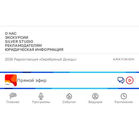
О НАС
ЭКСКУРСИИ
SILVER STUDIO
РЕКЛАМОДАТЕЛЯМ
ЮРИДИЧЕСКАЯ ИНФОРМАЦИЯ
2026 Радиостанция «Серебряный Дождь»
Прямой эфир
Главная
Программы
События
Ведущие
Расписание