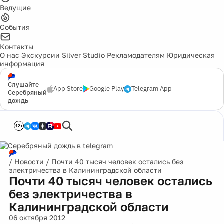
Ведущие
События
Контакты
О нас
Экскурсии
Silver Studio
Рекламодателям
Юридическая
информация
Слушайте
App Store
Google Play
Telegram App
Серебряный
дождь
12+
/
Новости
/
Почти 40 тысяч человек остались без
электричества в Калининградской области
Почти 40 тысяч человек остались
без электричества в
Калининградской области
06 октября 2012