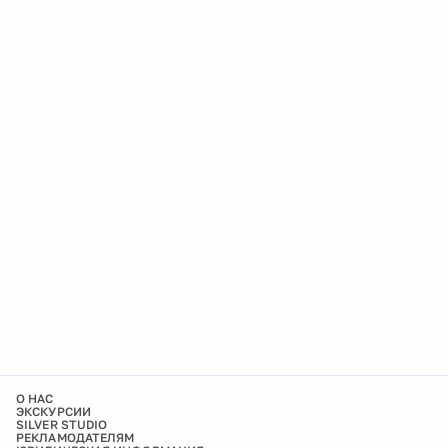
О НАС
ЭКСКУРСИИ
SILVER STUDIO
РЕКЛАМОДАТЕЛЯМ