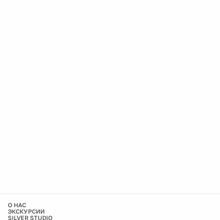
О НАС
ЭКСКУРСИИ
SILVER STUDIO