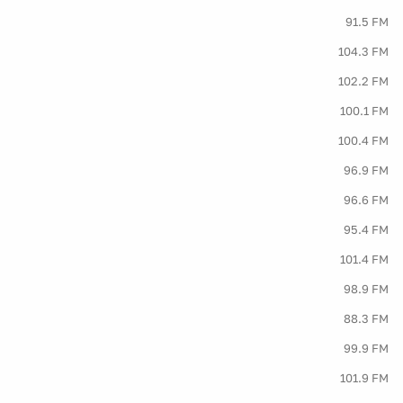
91.5 FM
104.3 FM
102.2 FM
100.1 FM
100.4 FM
96.9 FM
96.6 FM
95.4 FM
101.4 FM
98.9 FM
88.3 FM
99.9 FM
101.9 FM