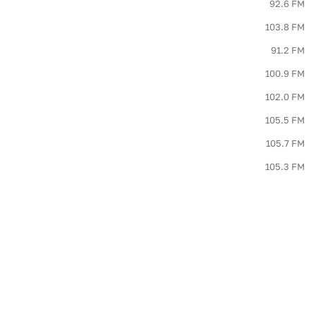
92.6 FM
103.8 FM
91.2 FM
100.9 FM
102.0 FM
105.5 FM
105.7 FM
105.3 FM