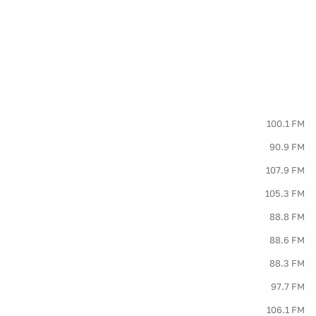
100.1 FM
90.9 FM
107.9 FM
105.3 FM
88.8 FM
88.6 FM
88.3 FM
97.7 FM
106.1 FM