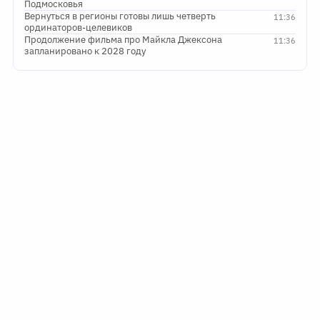
Подмосковья
Вернуться в регионы готовы лишь четверть
11:36
ординаторов-целевиков
Продолжение фильма про Майкла Джексона
11:36
запланировано к 2028 году