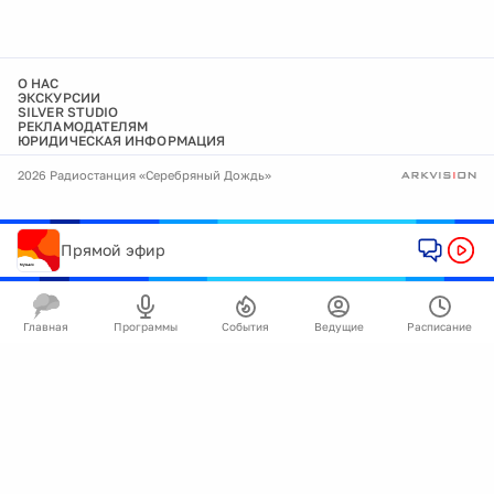
О НАС
ЭКСКУРСИИ
SILVER STUDIO
РЕКЛАМОДАТЕЛЯМ
ЮРИДИЧЕСКАЯ ИНФОРМАЦИЯ
2026 Радиостанция «Серебряный Дождь»
Прямой эфир
Главная
Программы
События
Ведущие
Расписание