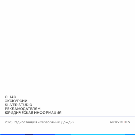
О НАС
ЭКСКУРСИИ
SILVER STUDIO
РЕКЛАМОДАТЕЛЯМ
ЮРИДИЧЕСКАЯ ИНФОРМАЦИЯ
2026 Радиостанция «Серебряный Дождь»