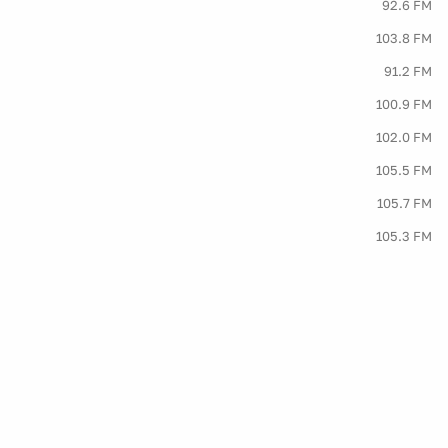
92.6 FM
103.8 FM
91.2 FM
100.9 FM
102.0 FM
105.5 FM
105.7 FM
105.3 FM