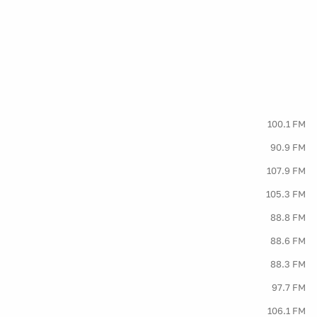
100.1 FM
90.9 FM
107.9 FM
105.3 FM
88.8 FM
88.6 FM
88.3 FM
97.7 FM
106.1 FM