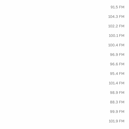
91.5 FM
104.3 FM
102.2 FM
100.1 FM
100.4 FM
96.9 FM
96.6 FM
95.4 FM
101.4 FM
98.9 FM
88.3 FM
99.9 FM
101.9 FM