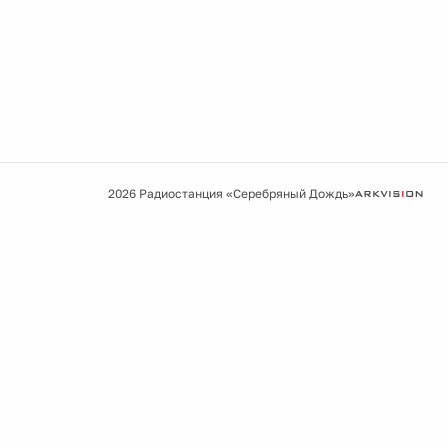
2026 Радиостанция «Серебряный Дождь»