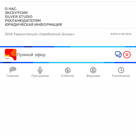
О НАС
ЭКСКУРСИИ
SILVER STUDIO
РЕКЛАМОДАТЕЛЯМ
ЮРИДИЧЕСКАЯ ИНФОРМАЦИЯ
2026 Радиостанция «Серебряный Дождь»
Прямой эфир
Главная
Программы
События
Ведущие
Расписание