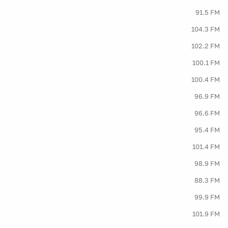
91.5 FM
104.3 FM
102.2 FM
100.1 FM
100.4 FM
96.9 FM
96.6 FM
95.4 FM
101.4 FM
98.9 FM
88.3 FM
99.9 FM
101.9 FM