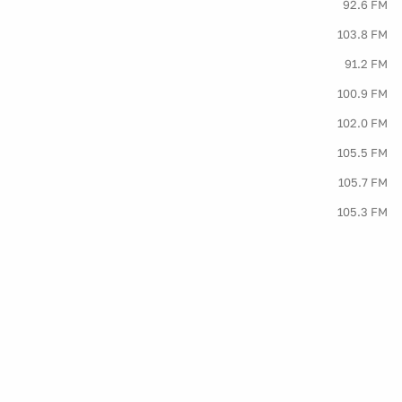
92.6 FM
103.8 FM
91.2 FM
100.9 FM
102.0 FM
105.5 FM
105.7 FM
105.3 FM