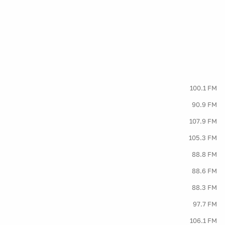
100.1 FM
90.9 FM
107.9 FM
105.3 FM
88.8 FM
88.6 FM
88.3 FM
97.7 FM
106.1 FM