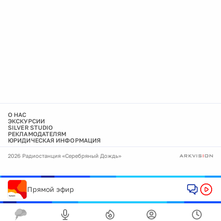
О НАС
ЭКСКУРСИИ
SILVER STUDIO
РЕКЛАМОДАТЕЛЯМ
ЮРИДИЧЕСКАЯ ИНФОРМАЦИЯ
2026 Радиостанция «Серебряный Дождь»
Прямой эфир