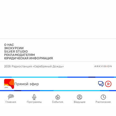
О НАС
ЭКСКУРСИИ
SILVER STUDIO
РЕКЛАМОДАТЕЛЯМ
ЮРИДИЧЕСКАЯ ИНФОРМАЦИЯ
2026 Радиостанция «Серебряный Дождь»
Прямой эфир
Главная
Программы
События
Ведущие
Расписание