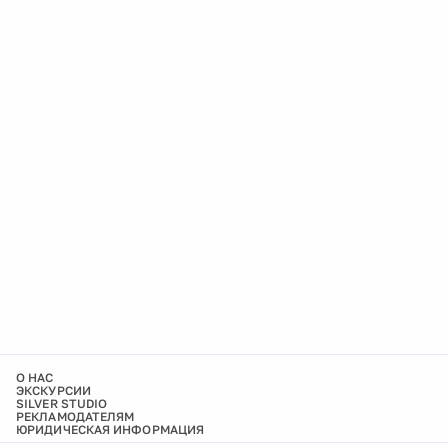
О НАС
ЭКСКУРСИИ
SILVER STUDIO
РЕКЛАМОДАТЕЛЯМ
ЮРИДИЧЕСКАЯ ИНФОРМАЦИЯ