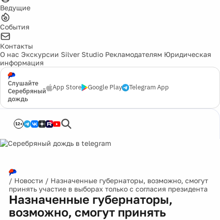
Ведущие
События
Контакты
О нас
Экскурсии
Silver Studio
Рекламодателям
Юридическая
информация
Слушайте
App Store
Google Play
Telegram App
Серебряный
дождь
12+
/
Новости
/
Назначенные губернаторы, возможно, смогут
принять участие в выборах только с согласия президента
Назначенные губернаторы,
возможно, смогут принять