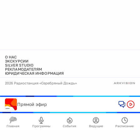
О НАС
ЭКСКУРСИИ
SILVER STUDIO
РЕКЛАМОДАТЕЛЯМ
ЮРИДИЧЕСКАЯ ИНФОРМАЦИЯ
2026 Радиостанция «Серебряный Дождь»
Прямой эфир
Главная
Программы
События
Ведущие
Расписание