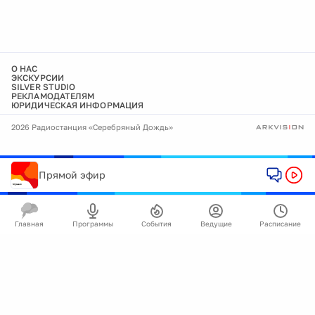
О НАС
ЭКСКУРСИИ
SILVER STUDIO
РЕКЛАМОДАТЕЛЯМ
ЮРИДИЧЕСКАЯ ИНФОРМАЦИЯ
2026 Радиостанция «Серебряный Дождь»
Прямой эфир
Главная
Программы
События
Ведущие
Расписание