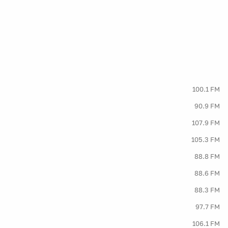
100.1 FM
90.9 FM
107.9 FM
105.3 FM
88.8 FM
88.6 FM
88.3 FM
97.7 FM
106.1 FM