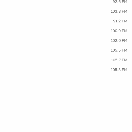
92.6 FM
103.8 FM
91.2 FM
100.9 FM
102.0 FM
105.5 FM
105.7 FM
105.3 FM