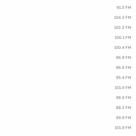
91.5 FM
104.3 FM
102.2 FM
100.1 FM
100.4 FM
96.9 FM
96.6 FM
95.4 FM
101.4 FM
98.9 FM
88.3 FM
99.9 FM
101.9 FM