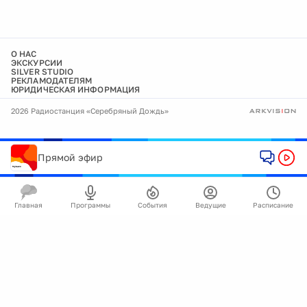
О НАС
ЭКСКУРСИИ
SILVER STUDIO
РЕКЛАМОДАТЕЛЯМ
ЮРИДИЧЕСКАЯ ИНФОРМАЦИЯ
2026 Радиостанция «Серебряный Дождь»
Прямой эфир
Главная
Программы
События
Ведущие
Расписание