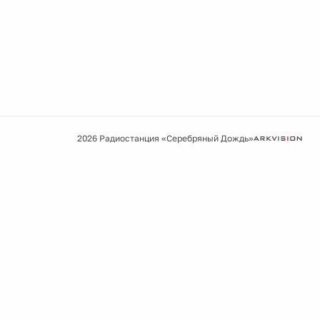
2026 Радиостанция «Серебряный Дождь»