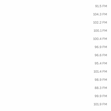
91.5 FM
104.3 FM
102.2 FM
100.1 FM
100.4 FM
96.9 FM
96.6 FM
95.4 FM
101.4 FM
98.9 FM
88.3 FM
99.9 FM
101.9 FM