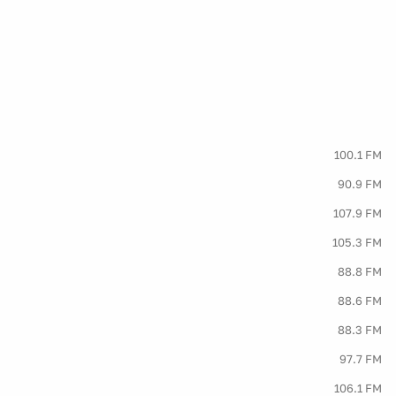
100.1 FM
90.9 FM
107.9 FM
105.3 FM
88.8 FM
88.6 FM
88.3 FM
97.7 FM
106.1 FM