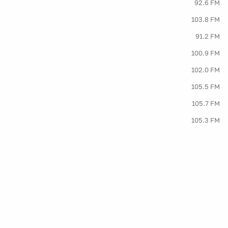
92.6 FM
103.8 FM
91.2 FM
100.9 FM
102.0 FM
105.5 FM
105.7 FM
105.3 FM