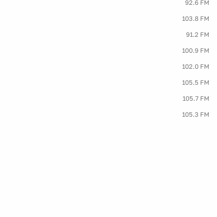
92.6 FM
103.8 FM
91.2 FM
100.9 FM
102.0 FM
105.5 FM
105.7 FM
105.3 FM