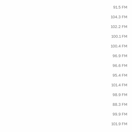
91.5 FM
104.3 FM
102.2 FM
100.1 FM
100.4 FM
96.9 FM
96.6 FM
95.4 FM
101.4 FM
98.9 FM
88.3 FM
99.9 FM
101.9 FM