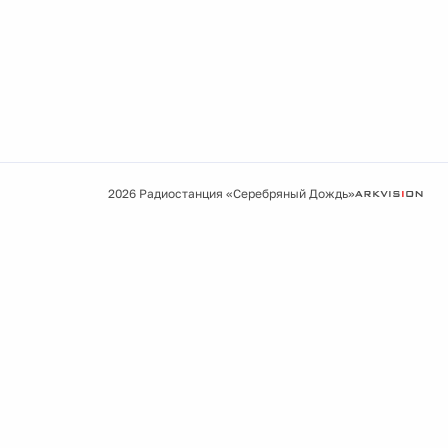
2026 Радиостанция «Серебряный Дождь»