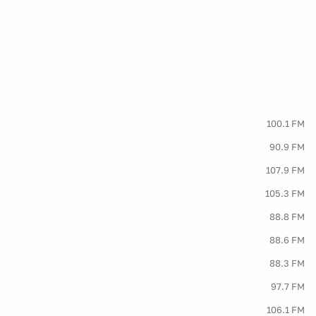
100.1 FM
90.9 FM
107.9 FM
105.3 FM
88.8 FM
88.6 FM
88.3 FM
97.7 FM
106.1 FM