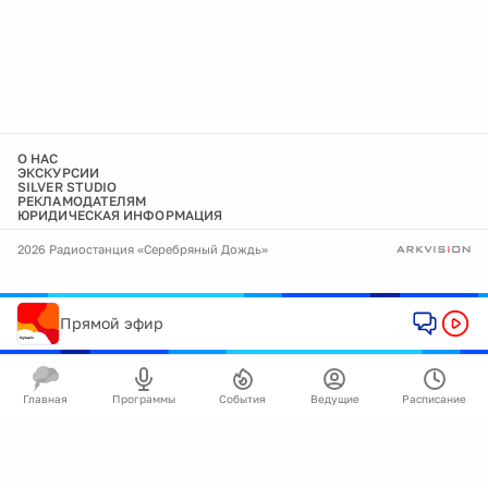
О НАС
ЭКСКУРСИИ
SILVER STUDIO
РЕКЛАМОДАТЕЛЯМ
ЮРИДИЧЕСКАЯ ИНФОРМАЦИЯ
2026 Радиостанция «Серебряный Дождь»
Прямой эфир
Главная
Программы
События
Ведущие
Расписание