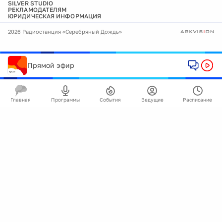
SILVER STUDIO
РЕКЛАМОДАТЕЛЯМ
ЮРИДИЧЕСКАЯ ИНФОРМАЦИЯ
2026 Радиостанция «Серебряный Дождь»
Прямой эфир
Главная
Программы
События
Ведущие
Расписание
🍪
Мы используем cookie для улучшения работы