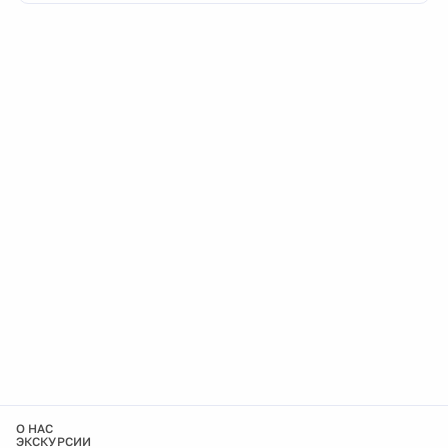
О НАС
ЭКСКУРСИИ