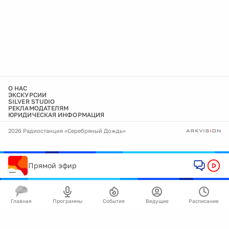
О НАС
ЭКСКУРСИИ
SILVER STUDIO
РЕКЛАМОДАТЕЛЯМ
ЮРИДИЧЕСКАЯ ИНФОРМАЦИЯ
2026 Радиостанция «Серебряный Дождь»
Прямой эфир
Главная
Программы
События
Ведущие
Расписание