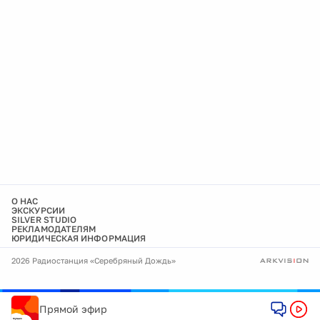
О НАС
ЭКСКУРСИИ
SILVER STUDIO
РЕКЛАМОДАТЕЛЯМ
ЮРИДИЧЕСКАЯ ИНФОРМАЦИЯ
2026 Радиостанция «Серебряный Дождь»
Прямой эфир