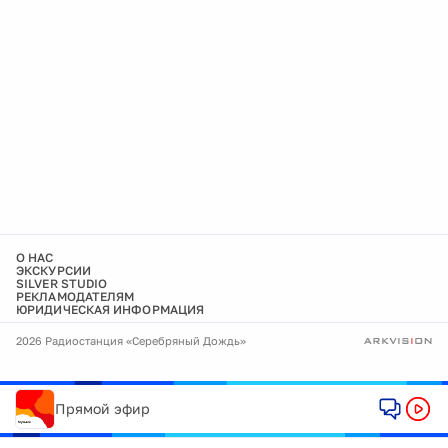
О НАС
ЭКСКУРСИИ
SILVER STUDIO
РЕКЛАМОДАТЕЛЯМ
ЮРИДИЧЕСКАЯ ИНФОРМАЦИЯ
2026 Радиостанция «Серебряный Дождь»
Прямой эфир