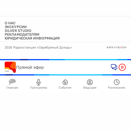
О НАС
ЭКСКУРСИИ
SILVER STUDIO
РЕКЛАМОДАТЕЛЯМ
ЮРИДИЧЕСКАЯ ИНФОРМАЦИЯ
2026 Радиостанция «Серебряный Дождь»
Прямой эфир
Главная
Программы
События
Ведущие
Расписание