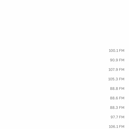
100.1 FM
90.9 FM
107.9 FM
105.3 FM
88.8 FM
88.6 FM
88.3 FM
97.7 FM
106.1 FM