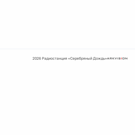
2026 Радиостанция «Серебряный Дождь»