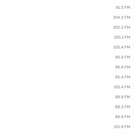
91.5 FM
104.3 FM
102.2 FM
100.1 FM
100.4 FM
96.9 FM
96.6 FM
95.4 FM
101.4 FM
98.9 FM
88.3 FM
99.9 FM
101.9 FM