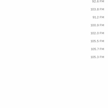
92.6 FM
103.8 FM
91.2 FM
100.9 FM
102.0 FM
105.5 FM
105.7 FM
105.3 FM