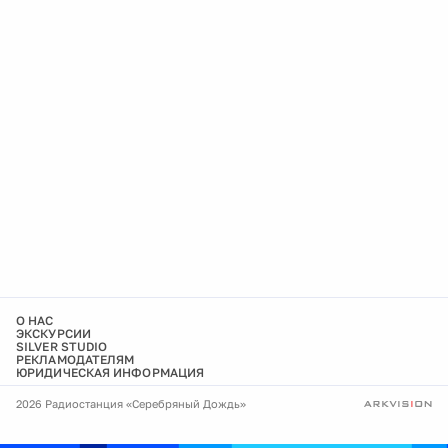
О НАС
ЭКСКУРСИИ
SILVER STUDIO
РЕКЛАМОДАТЕЛЯМ
ЮРИДИЧЕСКАЯ ИНФОРМАЦИЯ
2026 Радиостанция «Серебряный Дождь»