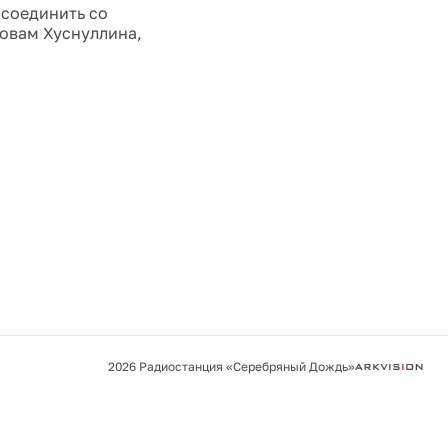
 соединить со
ловам Хуснуллина,
2026 Радиостанция «Серебряный Дождь»