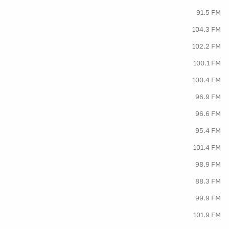
91.5 FM
104.3 FM
102.2 FM
100.1 FM
100.4 FM
96.9 FM
96.6 FM
95.4 FM
101.4 FM
98.9 FM
88.3 FM
99.9 FM
101.9 FM