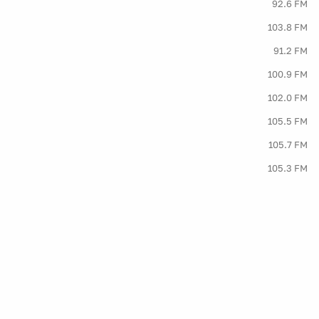
92.6 FM
103.8 FM
91.2 FM
100.9 FM
102.0 FM
105.5 FM
105.7 FM
105.3 FM