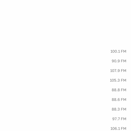
100.1 FM
90.9 FM
107.9 FM
105.3 FM
88.8 FM
88.6 FM
88.3 FM
97.7 FM
106.1 FM