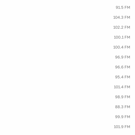
91.5 FM
104.3 FM
102.2 FM
100.1 FM
100.4 FM
96.9 FM
96.6 FM
95.4 FM
101.4 FM
98.9 FM
88.3 FM
99.9 FM
101.9 FM