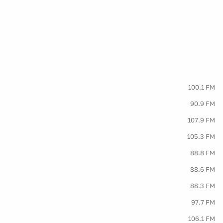
100.1 FM
90.9 FM
107.9 FM
105.3 FM
88.8 FM
88.6 FM
88.3 FM
97.7 FM
106.1 FM