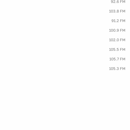
92.6 FM
103.8 FM
91.2 FM
100.9 FM
102.0 FM
105.5 FM
105.7 FM
105.3 FM