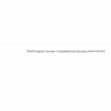
2026 Радиостанция «Серебряный Дождь»