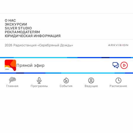
О НАС
ЭКСКУРСИИ
SILVER STUDIO
РЕКЛАМОДАТЕЛЯМ
ЮРИДИЧЕСКАЯ ИНФОРМАЦИЯ
2026 Радиостанция «Серебряный Дождь»
Прямой эфир
Главная
Программы
События
Ведущие
Расписание