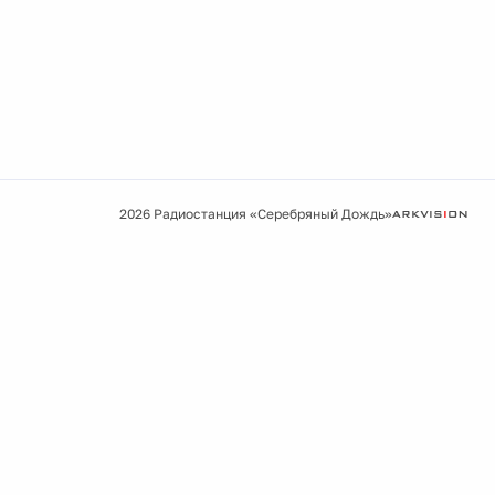
2026 Радиостанция «Серебряный Дождь»