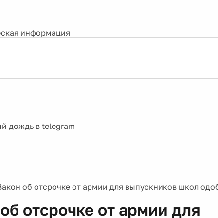
ская информация
Закон об отсрочке от армии для выпускников школ одо
 об отсрочке от армии для