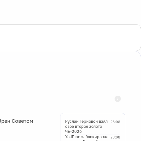
брен Советом
Руслан Терновой взял
23:08
свое второе золото
ЧЕ-2026
YouTube заблокировал
23:08