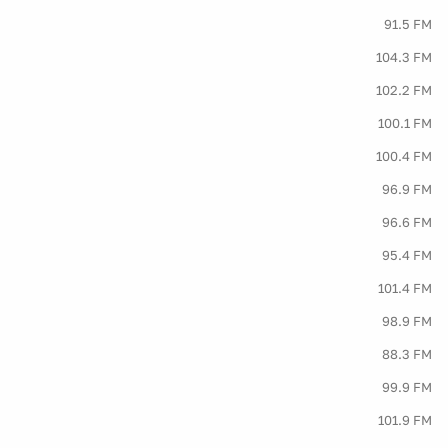
91.5 FM
104.3 FM
102.2 FM
100.1 FM
100.4 FM
96.9 FM
96.6 FM
95.4 FM
101.4 FM
98.9 FM
88.3 FM
99.9 FM
101.9 FM