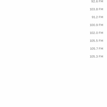
92.6 FM
103.8 FM
91.2 FM
100.9 FM
102.0 FM
105.5 FM
105.7 FM
105.3 FM