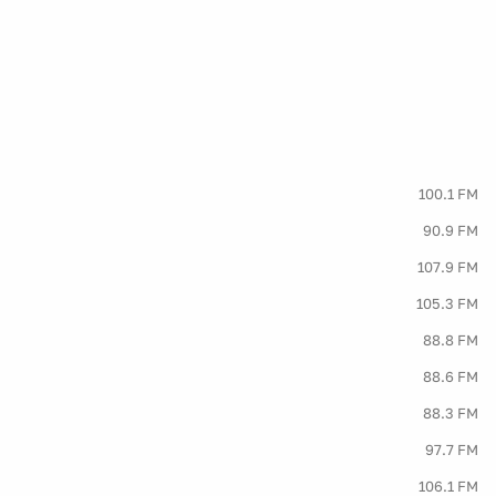
100.1 FM
90.9 FM
107.9 FM
105.3 FM
88.8 FM
88.6 FM
88.3 FM
97.7 FM
106.1 FM