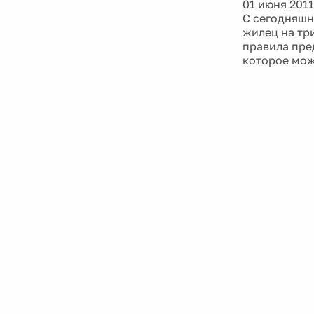
01 июня 2011
С сегодняшн
жилец на тр
правила пре
которое можн