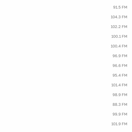
91.5 FM
104.3 FM
102.2 FM
100.1 FM
100.4 FM
96.9 FM
96.6 FM
95.4 FM
101.4 FM
98.9 FM
88.3 FM
99.9 FM
101.9 FM