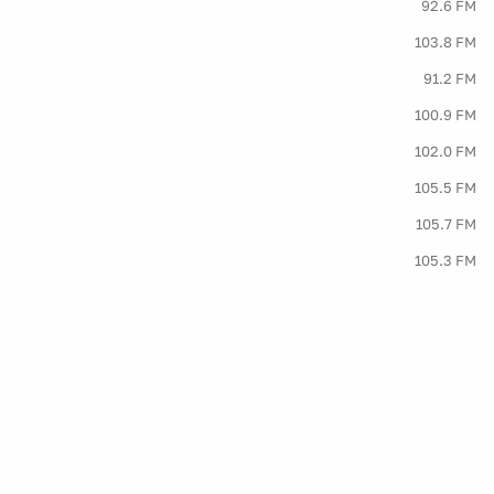
92.6 FM
103.8 FM
91.2 FM
100.9 FM
102.0 FM
105.5 FM
105.7 FM
105.3 FM