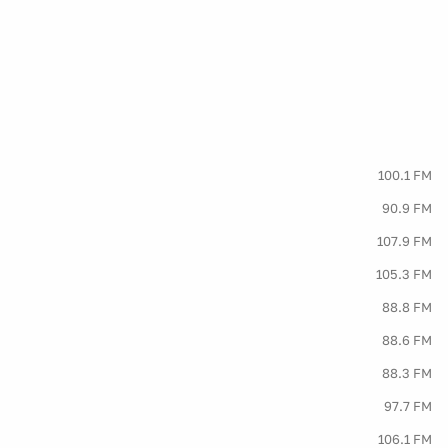
100.1 FM
90.9 FM
107.9 FM
105.3 FM
88.8 FM
88.6 FM
88.3 FM
97.7 FM
106.1 FM