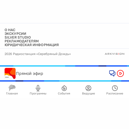
О НАС
ЭКСКУРСИИ
SILVER STUDIO
РЕКЛАМОДАТЕЛЯМ
ЮРИДИЧЕСКАЯ ИНФОРМАЦИЯ
2026 Радиостанция «Серебряный Дождь»
Прямой эфир
Главная
Программы
События
Ведущие
Расписание