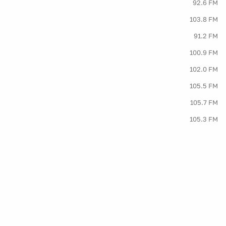
92.6 FM
103.8 FM
91.2 FM
100.9 FM
102.0 FM
105.5 FM
105.7 FM
105.3 FM