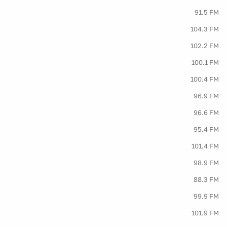
91.5 FM
104.3 FM
102.2 FM
100.1 FM
100.4 FM
96.9 FM
96.6 FM
95.4 FM
101.4 FM
98.9 FM
88.3 FM
99.9 FM
101.9 FM