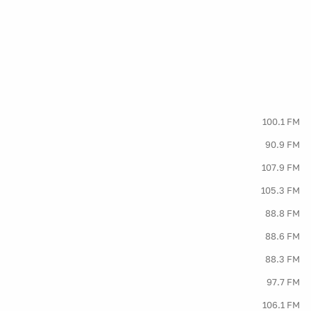
100.1 FM
90.9 FM
107.9 FM
105.3 FM
88.8 FM
88.6 FM
88.3 FM
97.7 FM
106.1 FM