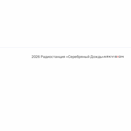
2026 Радиостанция «Серебряный Дождь»