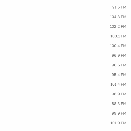
91.5 FM
104.3 FM
102.2 FM
100.1 FM
100.4 FM
96.9 FM
96.6 FM
95.4 FM
101.4 FM
98.9 FM
88.3 FM
99.9 FM
101.9 FM