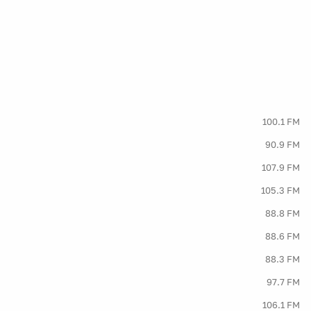
100.1 FM
90.9 FM
107.9 FM
105.3 FM
88.8 FM
88.6 FM
88.3 FM
97.7 FM
106.1 FM