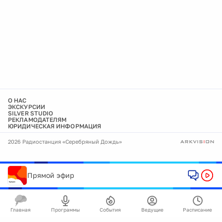
О НАС
ЭКСКУРСИИ
SILVER STUDIO
РЕКЛАМОДАТЕЛЯМ
ЮРИДИЧЕСКАЯ ИНФОРМАЦИЯ
2026 Радиостанция «Серебряный Дождь»
Прямой эфир
Главная
Программы
События
Ведущие
Расписание