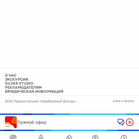
О НАС
ЭКСКУРСИИ
SILVER STUDIO
РЕКЛАМОДАТЕЛЯМ
ЮРИДИЧЕСКАЯ ИНФОРМАЦИЯ
2026 Радиостанция «Серебряный Дождь»
Прямой эфир