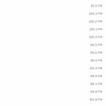
91.5 FM
104.3 FM
102.2 FM
100.1 FM
100.4 FM
96.9 FM
96.6 FM
95.4 FM
101.4 FM
98.9 FM
88.3 FM
99.9 FM
101.9 FM