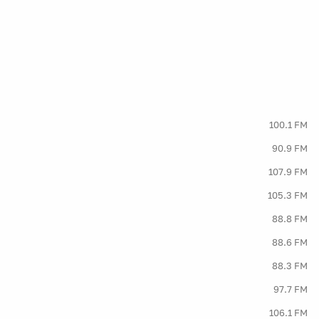
100.1 FM
90.9 FM
107.9 FM
105.3 FM
88.8 FM
88.6 FM
88.3 FM
97.7 FM
106.1 FM