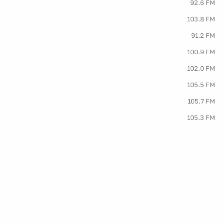
92.6 FM
103.8 FM
91.2 FM
100.9 FM
102.0 FM
105.5 FM
105.7 FM
105.3 FM