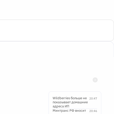
Wildberries больше не
20:47
показывает домашние
адреса ИП
Минтранс РФ вносит
20:46