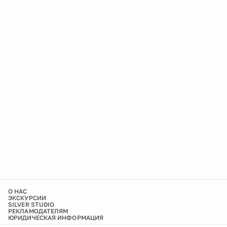
О НАС
ЭКСКУРСИИ
SILVER STUDIO
РЕКЛАМОДАТЕЛЯМ
ЮРИДИЧЕСКАЯ ИНФОРМАЦИЯ