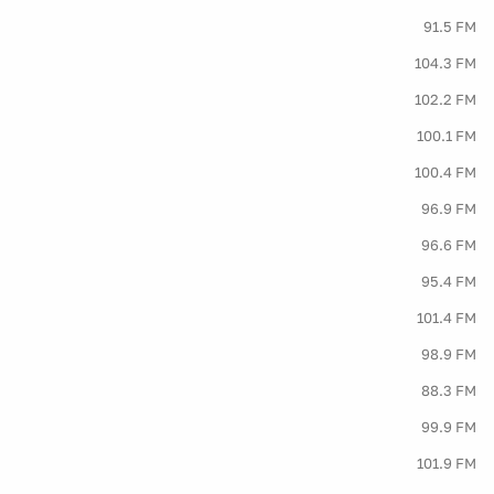
91.5 FM
104.3 FM
102.2 FM
100.1 FM
100.4 FM
96.9 FM
96.6 FM
95.4 FM
101.4 FM
98.9 FM
88.3 FM
99.9 FM
101.9 FM