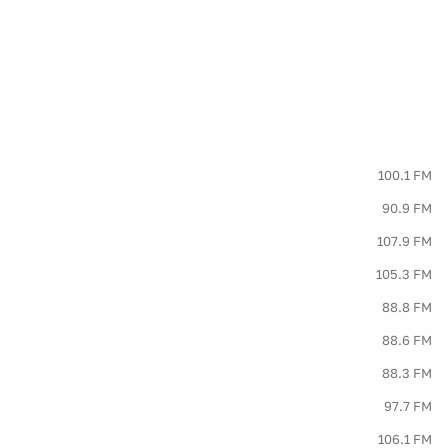
100.1 FM
90.9 FM
107.9 FM
105.3 FM
88.8 FM
88.6 FM
88.3 FM
97.7 FM
106.1 FM