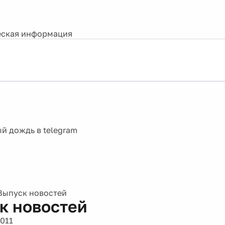
ская информация
Выпуск новостей
к новостей
2011