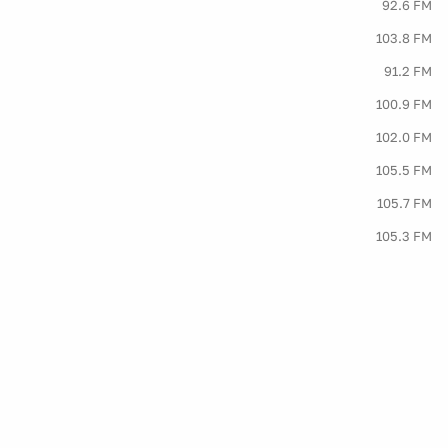
92.6 FM
103.8 FM
91.2 FM
100.9 FM
102.0 FM
105.5 FM
105.7 FM
105.3 FM