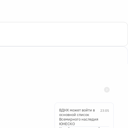
ВДНХ может войти в
23:05
основной список
Всемирного наследия
ЮНЕСКО